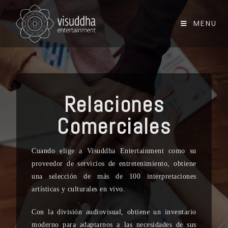
MENU
Relaciones
Comerciales
Cuando elige a Visuddha Entertainment como su
proveedor de servicios de entretenimiento, obtiene
una selección de más de 100 interpretaciones
artísticas y culturales en vivo.
Con la división audiovisual, obtiene un inventario
moderno para adaptarnos a las necesidades de sus