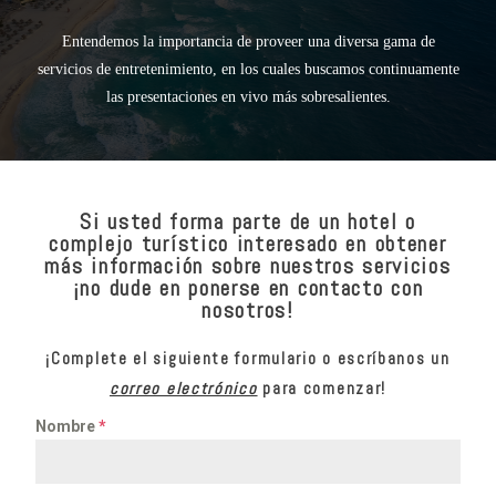
Entendemos la importancia de proveer una diversa gama de
servicios de entretenimiento, en los cuales buscamos continuamente
las presentaciones en vivo más sobresalientes.
Si usted forma parte de un hotel o
complejo turístico interesado en obtener
más información sobre nuestros servicios
¡no dude en ponerse en contacto con
nosotros!
¡Complete el siguiente formulario o escríbanos un
correo electrónico
para comenzar!
Nombre
*