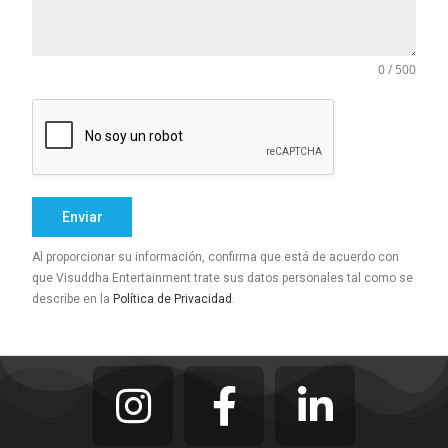
0 / 500
Enviar
Al proporcionar su información, confirma que está de acuerdo con
que Visuddha Entertainment trate sus datos personales tal como se
describe en la
Política de Privacidad
.