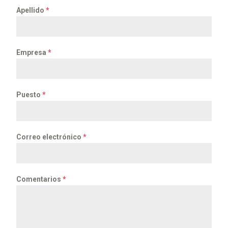
Apellido
*
Empresa
*
Puesto
*
Correo electrónico
*
Comentarios
*